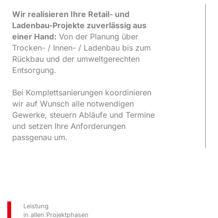
Wir realisieren Ihre Retail- und
Ladenbau-Projekte zuverlässig aus
einer Hand:
Von der Planung über
Trocken- / Innen- / Ladenbau bis zum
Rückbau und der umweltgerechten
Entsorgung.
Bei Komplettsanierungen koordinieren
wir auf Wunsch alle notwendigen
Gewerke, steuern Abläufe und Termine
und setzen Ihre Anforderungen
passgenau um.
Leistung
in allen Projektphasen