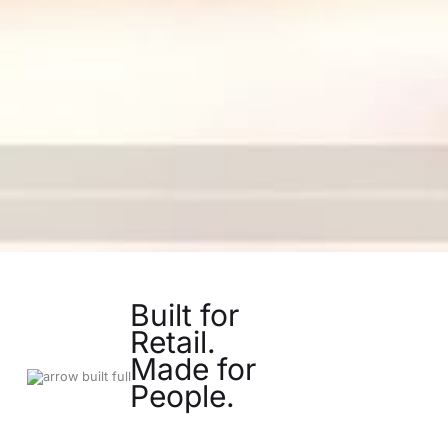
Built for
Retail.
Made for
People.